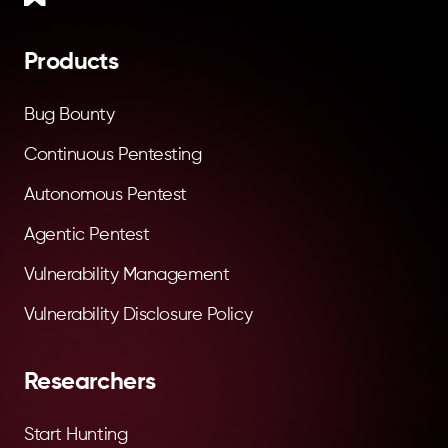
Products
Bug Bounty
Continuous Pentesting
Autonomous Pentest
Agentic Pentest
Vulnerability Management
Vulnerability Disclosure Policy
Researchers
Start Hunting