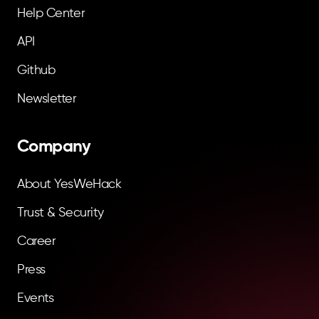
Help Center
API
Github
Newsletter
Company
About YesWeHack
Trust & Security
Career
Press
Events