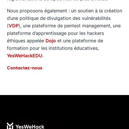
Nous proposons également : un soutien à la création
d’une politique de divulgation des vulnérabilités
(
VDP
), une plateforme de pentest management, une
plateforme d’apprentissage pour les hackers
éthiques appelée
Dojo
et une plateforme de
formation pour les institutions éducatives,
YesWeHackEDU
.
Contactez-nous
Footer