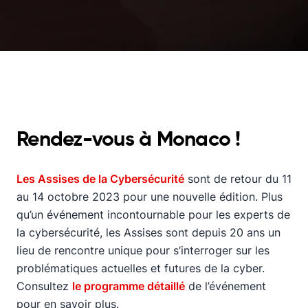
Rendez-vous à Monaco !
Les Assises de la Cybersécurité
sont de retour du 11
au 14 octobre 2023 pour une nouvelle édition. Plus
qu’un événement incontournable pour les experts de
la cybersécurité, les Assises sont depuis 20 ans un
lieu de rencontre unique pour s’interroger sur les
problématiques actuelles et futures de la cyber.
Consultez
le programme détaillé
de l’événement
pour en savoir plus.