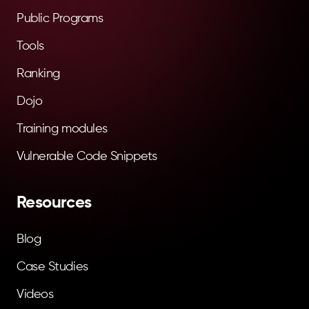
Public Programs
Tools
Ranking
Dojo
Training modules
Vulnerable Code Snippets
Resources
Blog
Case Studies
Videos