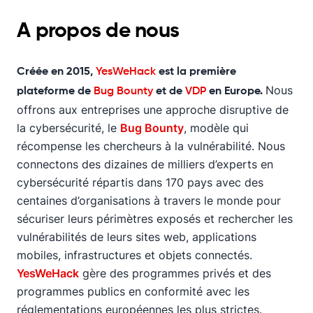
A propos de nous
Créée en 2015,
YesWeHack
est la première
Nous
plateforme de
Bug Bounty
et de
VDP
en Europe.
offrons aux entreprises une approche disruptive de
la cybersécurité, le
Bug Bounty
, modèle qui
récompense les chercheurs à la vulnérabilité. Nous
connectons des dizaines de milliers d’experts en
cybersécurité répartis dans 170 pays avec des
centaines d’organisations à travers le monde pour
sécuriser leurs périmètres exposés et rechercher les
vulnérabilités de leurs sites web, applications
mobiles, infrastructures et objets connectés.
YesWeHack
gère des programmes privés et des
programmes publics en conformité avec les
réglementations européennes les plus strictes.