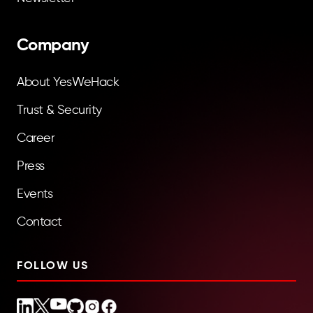
Company
About YesWeHack
Trust & Security
Career
Press
Events
Contact
FOLLOW US