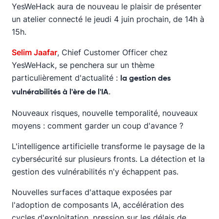
YesWeHack aura de nouveau le plaisir de présenter
un atelier connecté le jeudi 4 juin prochain, de 14h à
15h.
Selim Jaafar
, Chief Customer Officer chez
YesWeHack, se penchera sur un thème
particulièrement d'actualité :
la gestion des
.
vulnérabilités à l'ère de l'IA
Nouveaux risques, nouvelle temporalité, nouveaux
moyens : comment garder un coup d'avance ?
L'intelligence artificielle transforme le paysage de la
cybersécurité sur plusieurs fronts. La détection et la
gestion des vulnérabilités n'y échappent pas.
Nouvelles surfaces d'attaque exposées par
l'adoption de composants IA, accélération des
cycles d'exploitation, pression sur les délais de