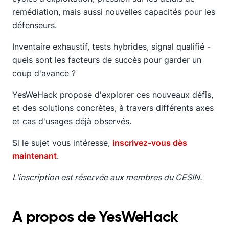
remédiation, mais aussi nouvelles capacités pour les
défenseurs.
Inventaire exhaustif, tests hybrides, signal qualifié -
quels sont les facteurs de succès pour garder un
coup d'avance ?
YesWeHack propose d'explorer ces nouveaux défis,
et des solutions concrètes, à travers différents axes
et cas d'usages déjà observés.
Si le sujet vous intéresse,
inscrivez-vous dès
maintenant
.
L'inscription est réservée aux membres du CESIN.
A propos de YesWeHack