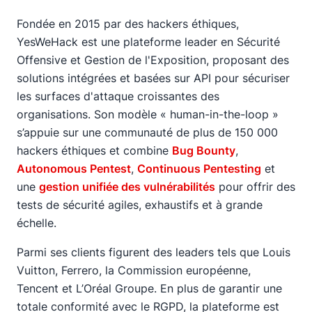
Fondée en 2015 par des hackers éthiques,
YesWeHack est une plateforme leader en Sécurité
Offensive et Gestion de l'Exposition, proposant des
solutions intégrées et basées sur API pour sécuriser
les surfaces d'attaque croissantes des
organisations. Son modèle « human-in-the-loop »
s’appuie sur une communauté de plus de 150 000
hackers éthiques et combine
Bug Bounty
,
Autonomous Pentest
,
Continuous Pentesting
et
une
gestion unifiée des vulnérabilités
pour offrir des
tests de sécurité agiles, exhaustifs et à grande
échelle.
Parmi ses clients figurent des leaders tels que Louis
Vuitton, Ferrero, la Commission européenne,
Tencent et L’Oréal Groupe. En plus de garantir une
totale conformité avec le RGPD, la plateforme est