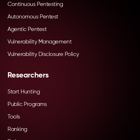
Continuous Pentesting
Autonomous Pentest
Agentic Pentest
Vulnerability Management
Vulnerability Disclosure Policy
Researchers
Start Hunting
Public Programs
Tools
Ranking